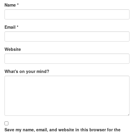
Name
*
Email
*
Website
What's on your mind?
Save my name, email, and website in this browser for the