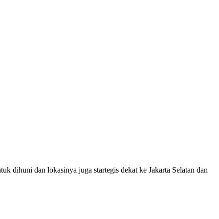
dihuni dan lokasinya juga startegis dekat ke Jakarta Selatan dan