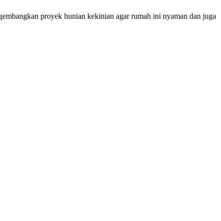
gembangkan proyek hunian kekinian agar rumah ini nyaman dan juga