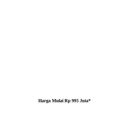
Harga Mulai Rp 995 Juta*