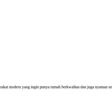
at modern yang ingin punya rumah berkwalitas dan juga nyaman untuk 