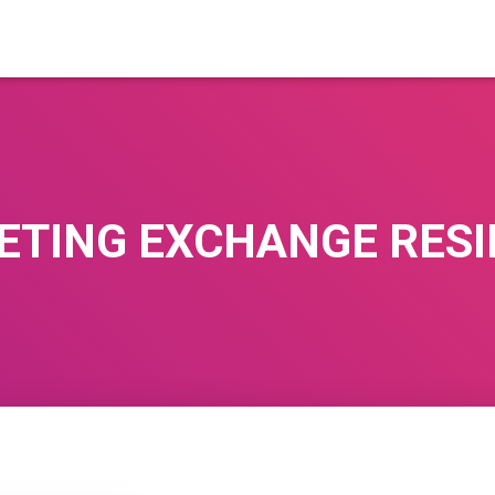
TING EXCHANGE RES