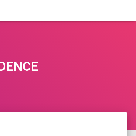
IDENCE