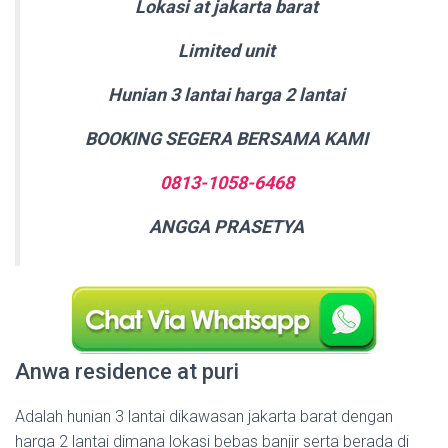
Lokasi at jakarta barat
Limited unit
Hunian 3 lantai harga 2 lantai
BOOKING SEGERA BERSAMA KAMI
0813-1058-6468
ANGGA PRASETYA
Anwa residence at puri
Adalah hunian 3 lantai dikawasan jakarta barat dengan
harga 2 lantai dimana lokasi bebas banjir serta berada di