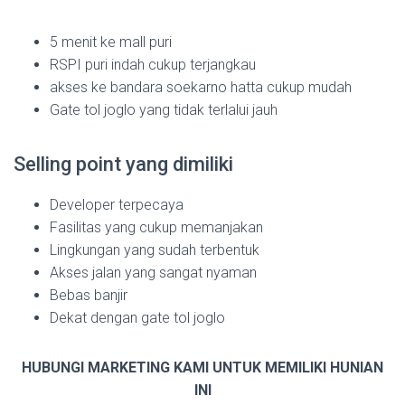
5 menit ke mall puri
RSPI puri indah cukup terjangkau
akses ke bandara soekarno hatta cukup mudah
Gate tol joglo yang tidak terlalui jauh
Selling point yang dimiliki
Developer terpecaya
Fasilitas yang cukup memanjakan
Lingkungan yang sudah terbentuk
Akses jalan yang sangat nyaman
Bebas banjir
Dekat dengan gate tol joglo
HUBUNGI MARKETING KAMI UNTUK MEMILIKI HUNIAN
INI