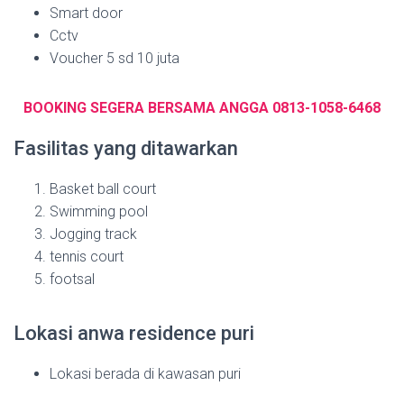
Smart door
Cctv
Voucher 5 sd 10 juta
BOOKING SEGERA BERSAMA ANGGA 0813-1058-6468
Fasilitas yang ditawarkan
Basket ball court
Swimming pool
Jogging track
tennis court
footsal
Lokasi anwa residence puri
Lokasi berada di kawasan puri