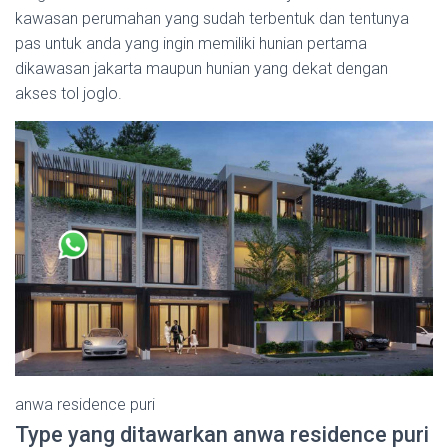
kawasan perumahan yang sudah terbentuk dan tentunya
pas untuk anda yang ingin memiliki hunian pertama
dikawasan jakarta maupun hunian yang dekat dengan
akses tol joglo.
anwa residence puri
Type yang ditawarkan anwa residence puri