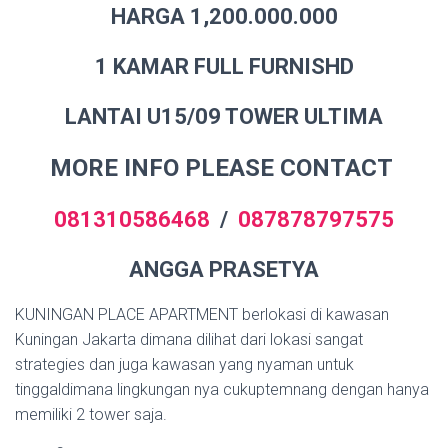
HARGA 1,200.000.000
1 KAMAR FULL FURNISHD
LANTAI U15/09 TOWER ULTIMA
MORE INFO PLEASE CONTACT
081310586468
/
087878797575
ANGGA PRASETYA
KUNINGAN PLACE APARTMENT berlokasi di kawasan
Kuningan Jakarta dimana dilihat dari lokasi sangat
strategies dan juga kawasan yang nyaman untuk
tinggaldimana lingkungan nya cukuptemnang dengan hanya
memiliki 2 tower saja.