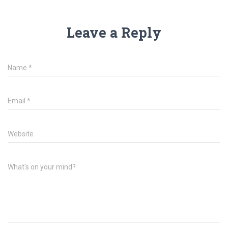
Leave a Reply
Name
*
Email
*
Website
What's on your mind?