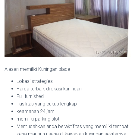
Alasan memiliki Kuningan place
Lokasi strategies
Harga terbaik dilokasi kuningan
Full furnished
Fasilitas yang cukup lengkap
keamanan 24 jam
memiliki parking slot
Memudahkan anda beraktifitas yang memiliki tempat
kerja maupun usaha di kawasan kuningan sekitarnya