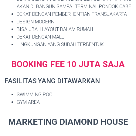
AKAN DI BANGUN SAMPAI TERMINAL PONDOK CABE
DEKAT DENGAN PEMBERHENTIAN TRANSJAKARTA
DESIGN MODERN
BISA UBAH LAYOUT DALAM RUMAH
DEKAT DENGAN MALL
LINGKUNGAN YANG SUDAH TERBENTUK
BOOKING FEE 10 JUTA SAJA
FASILITAS YANG DITAWARKAN
SWIMMING POOL
GYM AREA
MARKETING DIAMOND HOUSE