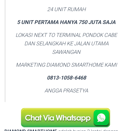
24 UNIT RUMAH
5 UNIT PERTAMA HANYA 750 JUTA SAJA
LOKASI NEXT TO TERMINAL PONDOK CABE
DAN SELANGKAH KE JALAN UTAMA
SAWANGAN
MARKETING DIAMOND SMARTHOME KAMI
0813-1058-6468
ANGGA PRASETYA