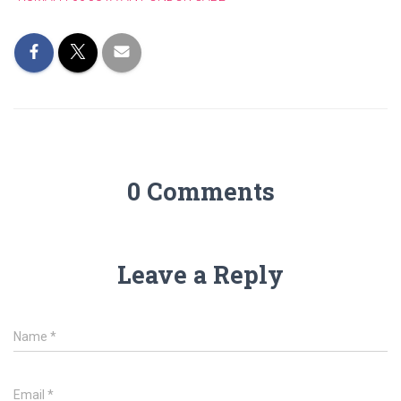
0 Comments
Leave a Reply
Name
*
Email
*