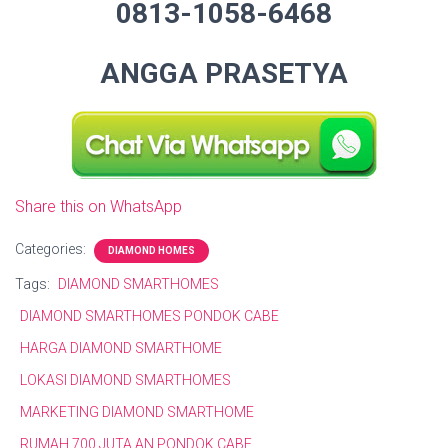
0813-1058-6468
ANGGA PRASETYA
Share this on WhatsApp
Categories:
DIAMOND HOMES
Tags:
DIAMOND SMARTHOMES
DIAMOND SMARTHOMES PONDOK CABE
HARGA DIAMOND SMARTHOME
LOKASI DIAMOND SMARTHOMES
MARKETING DIAMOND SMARTHOME
RUMAH 700 JUTA AN PONDOK CABE