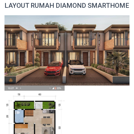
LAYOUT RUMAH DIAMOND SMARTHOME