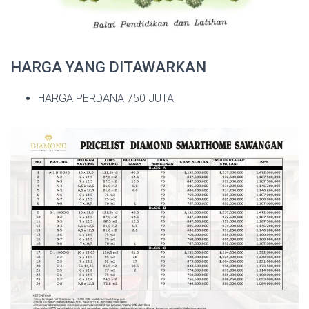
HARGA YANG DITAWARKAN
HARGA PERDANA 750 JUTA