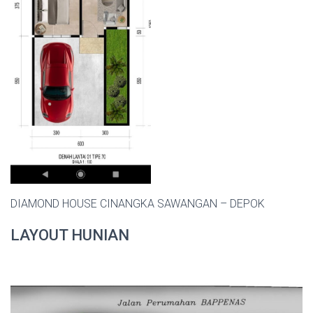
DIAMOND HOUSE CINANGKA SAWANGAN – DEPOK
LAYOUT HUNIAN