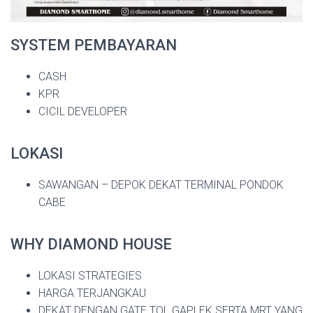
SYSTEM PEMBAYARAN
CASH
KPR
CICIL DEVELOPER
LOKASI
SAWANGAN – DEPOK DEKAT TERMINAL PONDOK
CABE
WHY DIAMOND HOUSE
LOKASI STRATEGIES
HARGA TERJANGKAU
DEKAT DENGAN GATE TOL GAPLEK SERTA MRT YANG