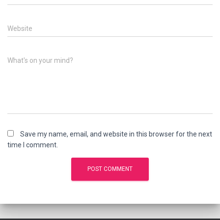
Website
What's on your mind?
Save my name, email, and website in this browser for the next
time I comment.