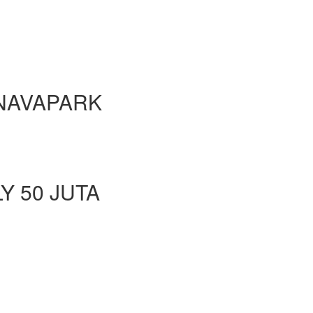
 NAVAPARK
 50 JUTA