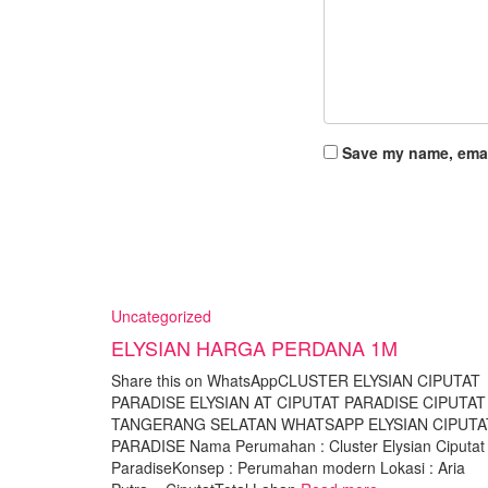
Save my name, email
Uncategorized
ELYSIAN HARGA PERDANA 1M
Share this on WhatsAppCLUSTER ELYSIAN CIPUTAT
PARADISE ELYSIAN AT CIPUTAT PARADISE CIPUTAT
TANGERANG SELATAN WHATSAPP ELYSIAN CIPUTA
PARADISE Nama Perumahan : Cluster Elysian Ciputat
ParadiseKonsep : Perumahan modern Lokasi : Aria