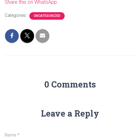
Share this on WhatsApp
Categories:
UNCATEGORIZED
0 Comments
Leave a Reply
Name
*