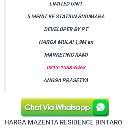
LIMITED UNIT
5 MENIT KE STATION SUDIMARA
DEVELOPER BY PT
HARGA MULAI 1,9M an
MARKETING KAMI
0813-1058-6468
ANGGA PRASETYA
HARGA MAZENTA RESIDENCE BINTARO