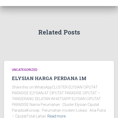
Related Posts
UNCATEGORIZED
ELYSIAN HARGA PERDANA 1M
Share this on WhatsAppCLUSTER ELYSIAN CIPUTAT
PARADISE ELYSIAN AT CIPUTAT PARADISE CIPUTAT –
TANGERANG SELATAN WHATSAPP ELYSIAN CIPUTAT
PARADISE Nama Perumahan : Cluster Elysian Ciputat
ParadiseKonsep : Perumahan modern Lokasi : Aria Putra
– CiputatTotal Lahan
Read more