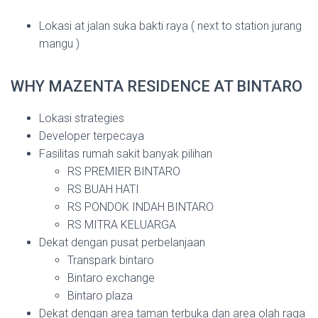
Lokasi at jalan suka bakti raya ( next to station jurang
mangu )
WHY MAZENTA RESIDENCE AT BINTARO
Lokasi strategies
Developer terpecaya
Fasilitas rumah sakit banyak pilihan
RS PREMIER BINTARO
RS BUAH HATI
RS PONDOK INDAH BINTARO
RS MITRA KELUARGA
Dekat dengan pusat perbelanjaan
Transpark bintaro
Bintaro exchange
Bintaro plaza
Dekat dengan area taman terbuka dan area olah raga