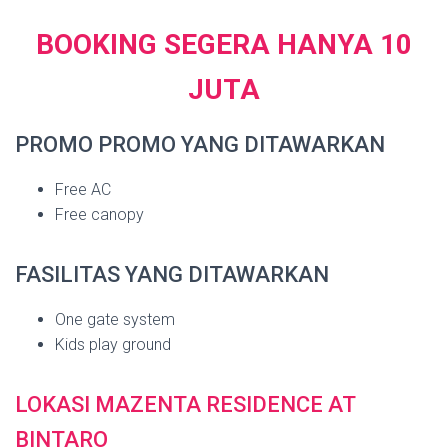
BOOKING SEGERA HANYA 10
JUTA
PROMO PROMO YANG DITAWARKAN
Free AC
Free canopy
FASILITAS YANG DITAWARKAN
One gate system
Kids play ground
LOKASI MAZENTA RESIDENCE AT
BINTARO