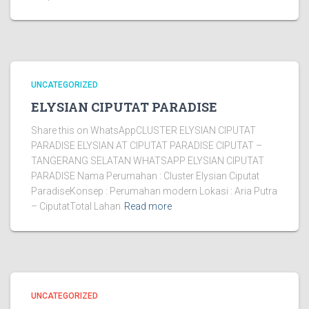
UNCATEGORIZED
ELYSIAN CIPUTAT PARADISE
Share this on WhatsAppCLUSTER ELYSIAN CIPUTAT
PARADISE ELYSIAN AT CIPUTAT PARADISE CIPUTAT –
TANGERANG SELATAN WHATSAPP ELYSIAN CIPUTAT
PARADISE Nama Perumahan : Cluster Elysian Ciputat
ParadiseKonsep : Perumahan modern Lokasi : Aria Putra
– CiputatTotal Lahan
Read more
UNCATEGORIZED