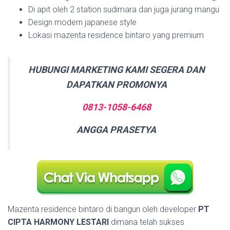
Di apit oleh 2 station sudimara dan juga jurang mangu
Design modern japanese style
Lokasi mazenta residence bintaro yang premium
HUBUNGI MARKETING KAMI SEGERA DAN
DAPATKAN PROMONYA
0813-1058-6468
ANGGA PRASETYA
Mazenta residence bintaro di bangun oleh developer
PT
CIPTA HARMONY LESTARI
dimana telah sukses