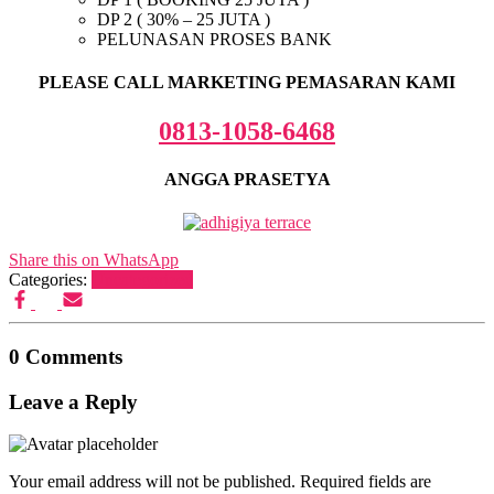
DP 2 ( 30% – 25 JUTA )
PELUNASAN PROSES BANK
PLEASE CALL MARKETING PEMASARAN KAMI
0813-1058-6468
ANGGA PRASETYA
Share this on WhatsApp
Categories:
Uncategorized
0 Comments
Leave a Reply
Your email address will not be published.
Required fields are