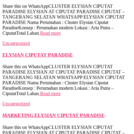
Share this on WhatsAppCLUSTER ELYSIAN CIPUTAT
PARADISE ELYSIAN AT CIPUTAT PARADISE CIPUTAT –
TANGERANG SELATAN WHATSAPP ELYSIAN CIPUTAT
PARADISE Nama Perumahan : Cluster Elysian Ciputat
ParadiseKonsep : Perumahan modern Lokasi : Aria Putra –
CiputatTotal Lahan
Read more
Uncategorized
ELYSIAN CIPUTAT PARADISE
Share this on WhatsAppCLUSTER ELYSIAN CIPUTAT
PARADISE ELYSIAN AT CIPUTAT PARADISE CIPUTAT –
TANGERANG SELATAN WHATSAPP ELYSIAN CIPUTAT
PARADISE Nama Perumahan : Cluster Elysian Ciputat
ParadiseKonsep : Perumahan modern Lokasi : Aria Putra –
CiputatTotal Lahan
Read more
Uncategorized
MARKETING ELYSIAN CIPUTAT PARADISE
Share this on WhatsAppCLUSTER ELYSIAN CIPUTAT
PARADISE ELYSIAN AT CIPUTAT PARADISE CIPUTAT –