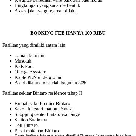
Lingkungan yang sudah terbentuk
Akses jalan yang nyaman dilalui
BOOKING FEE HANYA 100 RIBU
Fasilitas yang dimiliki antara lain
Taman bermain
Musolah
Kids Pool
One gate system
Kable PLN underground
Akad dilakukan setelah bagunan 80%
Fasilitas sekitar Bintaro residence tahap II
Rumah sakit Premier Bintaro
Sekolah negeri maupun Swasta
Shopping center bintaro exchange
Station Sudimara
Toll Bintaro
Pusat makanan Bintaro