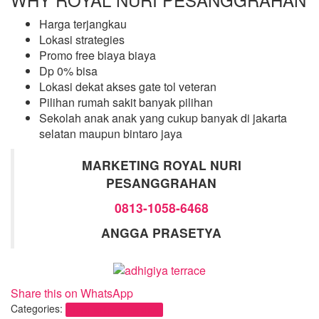
Harga terjangkau
Lokasi strategies
Promo free biaya biaya
Dp 0% bisa
Lokasi dekat akses gate tol veteran
Pilihan rumah sakit banyak pilihan
Sekolah anak anak yang cukup banyak di jakarta
selatan maupun bintaro jaya
MARKETING ROYAL NURI
PESANGGRAHAN
0813-1058-6468
ANGGA PRASETYA
Share this on WhatsApp
Categories:
Royal nuri pesanggrahan