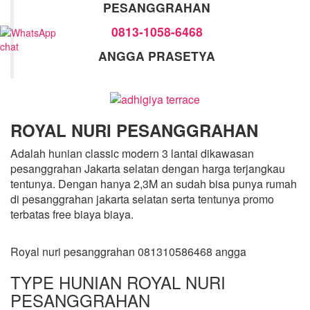
PESANGGRAHAN
0813-1058-6468
ANGGA PRASETYA
ROYAL NURI PESANGGRAHAN
Adalah hunian classic modern 3 lantai dikawasan
pesanggrahan Jakarta selatan dengan harga terjangkau
tentunya. Dengan hanya 2,3M an sudah bisa punya rumah
di pesanggrahan jakarta selatan serta tentunya promo
terbatas free biaya biaya.
Royal nuri pesanggrahan 081310586468 angga
TYPE HUNIAN ROYAL NURI
PESANGGRAHAN