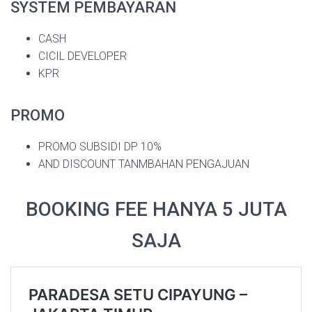
SYSTEM PEMBAYARAN
CASH
CICIL DEVELOPER
KPR
PROMO
PROMO SUBSIDI DP 10%
AND DISCOUNT TANMBAHAN PENGAJUAN
BOOKING FEE HANYA 5 JUTA
SAJA