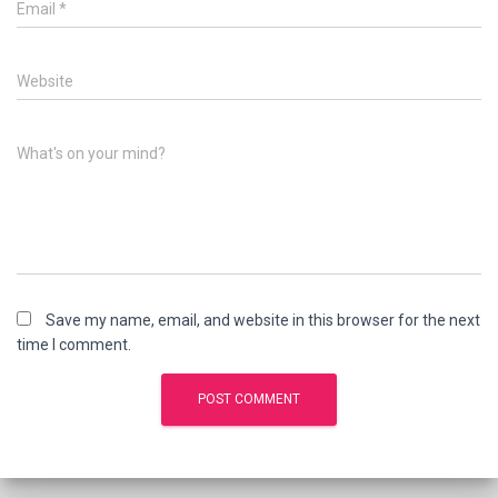
Email
*
Website
What's on your mind?
Save my name, email, and website in this browser for the next
time I comment.