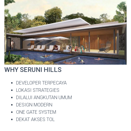
WHY SERUNI HILLS
DEVELOPER TERPECAYA
LOKASI STRATEGIES
DILALUI ANGKUTAN UMUM
DESIGN MODERN
ONE GATE SYSTEM
DEKAT AKSES TOL