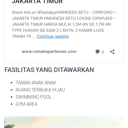
FASILITAS YANG DITAWARKAN
TAMAN ANAK ANAK
RUANG TERBUKA HIJAU
SWIMMING POOL
GYM AREA