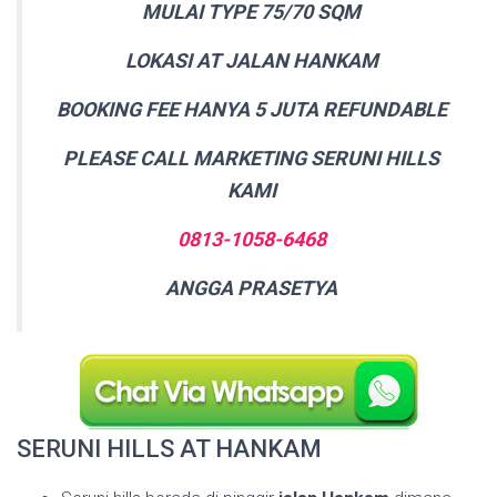
MULAI TYPE 75/70 SQM
LOKASI AT JALAN HANKAM
BOOKING FEE HANYA 5 JUTA REFUNDABLE
PLEASE CALL MARKETING SERUNI HILLS
KAMI
0813-1058-6468
ANGGA PRASETYA
SERUNI HILLS AT HANKAM