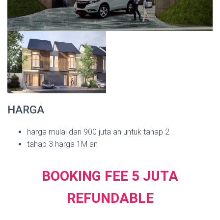
HARGA
harga mulai dari 900 juta an untuk tahap 2
tahap 3 harga 1M an
BOOKING FEE 5 JUTA
REFUNDABLE