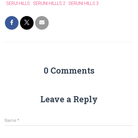
SERUI HILLS
SERUNI HILLLS 2
SERUNI HILLS 3
0 Comments
Leave a Reply
Name
*