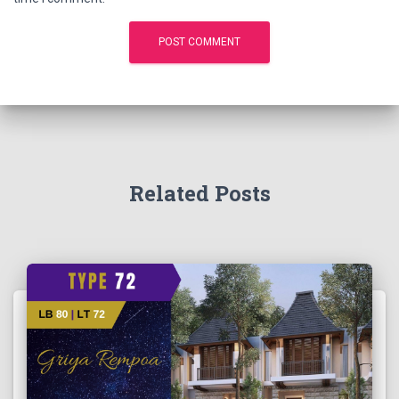
Related Posts