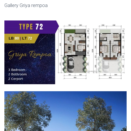
Gallery Griya rempoa