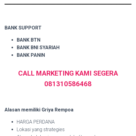
BANK SUPPORT
BANK BTN
BANK BNI SYARIAH
BANK PANIN
CALL MARKETING KAMI SEGERA
081310586468
Alasan memiliki Griya Rempoa
HARGA PERDANA
Lokasi yang strategies