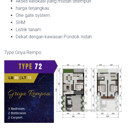
Akses kelokasi yang mudah ditempuh
harga terjangkau
One gate system
SHM
Listrik tanam
Dekat dengan kawasan Pondok Indah
Type Griya Rempo