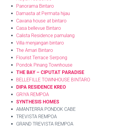
Panorama Bintaro
Damasta at Permata hijau
Cavana house at bintaro
Casa bellevue Bintaro
Calista Residence pamulang
Villa menjangan bintaro
The Amari Bintaro
Flourist Terrace Serpong
Pondok Pinang Townhouse
THE BAY – CIPUTAT PARADISE
BELLEFILLE TOWNHOUSE BINTARO
DIPA RESIDENCE KREO
GRIYA REMPOA
SYNTHESIS HOMES
AMANTERRA PONDOK CABE
TREVISTA REMPOA
GRAND TREVISTA REMPOA