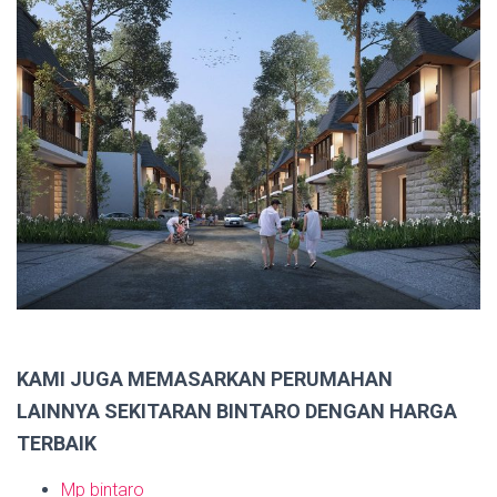
KAMI JUGA MEMASARKAN PERUMAHAN
LAINNYA SEKITARAN BINTARO DENGAN HARGA
TERBAIK
Mp bintaro