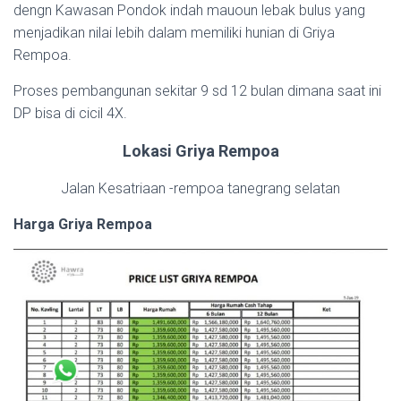
dengn Kawasan Pondok indah mauoun lebak bulus yang
menjadikan nilai lebih dalam memiliki hunian di Griya
Rempoa.
Proses pembangunan sekitar 9 sd 12 bulan dimana saat ini
DP bisa di cicil 4X.
Lokasi Griya Rempoa
Jalan Kesatriaan -rempoa tanegrang selatan
Harga Griya Rempoa