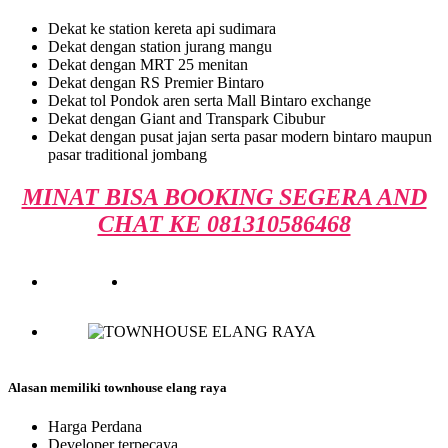
Dekat ke station kereta api sudimara
Dekat dengan station jurang mangu
Dekat dengan MRT 25 menitan
Dekat dengan RS Premier Bintaro
Dekat tol Pondok aren serta Mall Bintaro exchange
Dekat dengan Giant and Transpark Cibubur
Dekat dengan pusat jajan serta pasar modern bintaro maupun
pasar traditional jombang
MINAT BISA BOOKING SEGERA AND
CHAT KE 081310586468
Alasan memiliki townhouse elang raya
Harga Perdana
Developer terpecaya