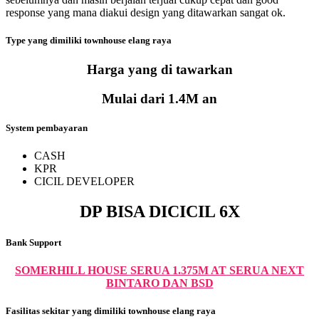
response yang mana diakui design yang ditawarkan sangat ok.
Type yang dimiliki townhouse elang raya
Harga yang di tawarkan
Mulai dari 1.4M an
System pembayaran
CASH
KPR
CICIL DEVELOPER
DP BISA DICICIL 6X
Bank Support
SOMERHILL HOUSE SERUA 1.375M AT SERUA NEXT
BINTARO DAN BSD
Fasilitas sekitar yang dimiliki townhouse elang raya